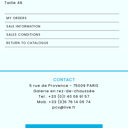
Taille 46.
MY ORDERS
SALE INFORMATION
SALES CONDITIONS
RETURN TO CATALOGUE
CONTACT
5 rue de Provence - 75009 PARIS
Galerie en rez-de-chaussée
Tel.: +33 (0)1 40 06 91 57
Mob: +33 (0)6 76 14 06 74
pcv@live.fr