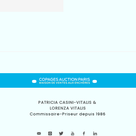
PATRICIA CASINI-VITALIS &
LORENZA VITALIS
Commissaire-Priseur depuis 1986