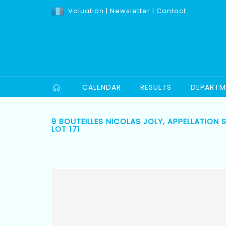
Valuation
|
Newsletter
|
Contact
CALENDAR
RESULTS
DEPARTM
9 BOUTEILLES NICOLAS JOLY, APPELLATION 
LOT 171