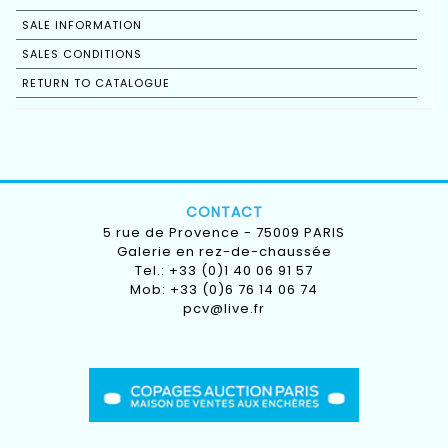
SALE INFORMATION
SALES CONDITIONS
RETURN TO CATALOGUE
CONTACT
5 rue de Provence - 75009 PARIS
Galerie en rez-de-chaussée
Tel.: +33 (0)1 40 06 91 57
Mob: +33 (0)6 76 14 06 74
pcv@live.fr