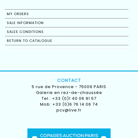
MY ORDERS
SALE INFORMATION
SALES CONDITIONS
RETURN TO CATALOGUE
CONTACT
5 rue de Provence - 75009 PARIS
Galerie en rez-de-chaussée
Tel.: +33 (0)1 40 06 91 57
Mob: +33 (0)6 76 14 06 74
pcv@live.fr