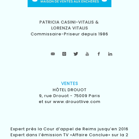
PATRICIA CASINI-VITALIS &
LORENZA VITALIS
Commissaire-Priseur depuis 1986
VENTES
HÔTEL DROUOT
9, rue Drouot - 75009 Paris
et sur
www.drouotlive.com
Expert près la Cour d’appel de Reims jusqu’en 2016
Expert dans l’émission TV «Affaire Conclue» sur la 2