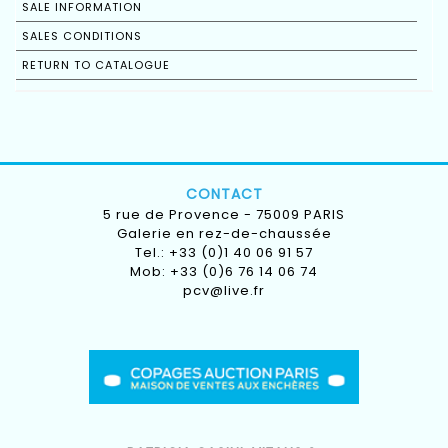
SALE INFORMATION
SALES CONDITIONS
RETURN TO CATALOGUE
CONTACT
5 rue de Provence - 75009 PARIS
Galerie en rez-de-chaussée
Tel.: +33 (0)1 40 06 91 57
Mob: +33 (0)6 76 14 06 74
pcv@live.fr