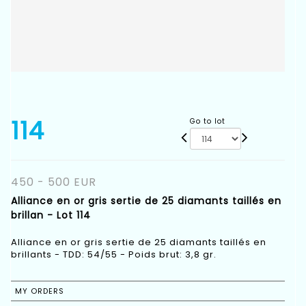
114
Go to lot
450 - 500 EUR
Alliance en or gris sertie de 25 diamants taillés en
brillan - Lot 114
Alliance en or gris sertie de 25 diamants taillés en
brillants - TDD: 54/55 - Poids brut: 3,8 gr.
MY ORDERS