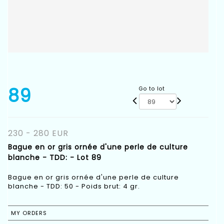
89
Go to lot
230 - 280 EUR
Bague en or gris ornée d'une perle de culture
blanche - TDD: - Lot 89
Bague en or gris ornée d'une perle de culture
blanche - TDD: 50 - Poids brut: 4 gr.
MY ORDERS