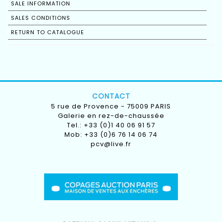
SALE INFORMATION
SALES CONDITIONS
RETURN TO CATALOGUE
CONTACT
5 rue de Provence - 75009 PARIS
Galerie en rez-de-chaussée
Tel.: +33 (0)1 40 06 91 57
Mob: +33 (0)6 76 14 06 74
pcv@live.fr