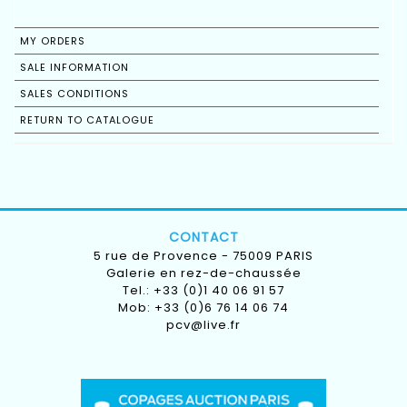
MY ORDERS
SALE INFORMATION
SALES CONDITIONS
RETURN TO CATALOGUE
CONTACT
5 rue de Provence - 75009 PARIS
Galerie en rez-de-chaussée
Tel.: +33 (0)1 40 06 91 57
Mob: +33 (0)6 76 14 06 74
pcv@live.fr