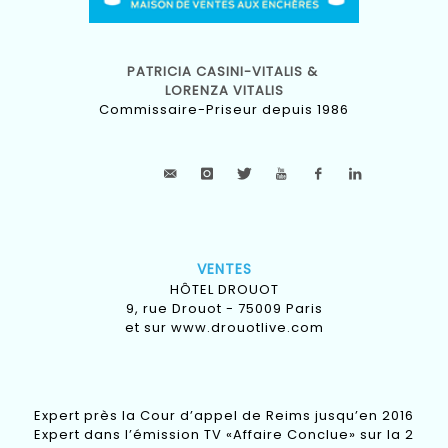
PATRICIA CASINI-VITALIS &
LORENZA VITALIS
Commissaire-Priseur depuis 1986
VENTES
HÔTEL DROUOT
9, rue Drouot - 75009 Paris
et sur
www.drouotlive.com
Expert près la Cour d’appel de Reims jusqu’en 2016
Expert dans l’émission TV «Affaire Conclue» sur la 2