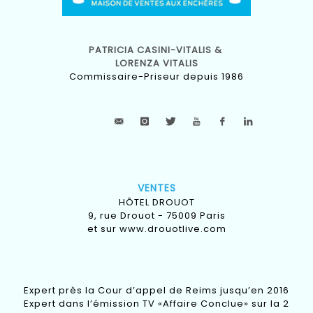
PATRICIA CASINI-VITALIS &
LORENZA VITALIS
Commissaire-Priseur depuis 1986
VENTES
HÔTEL DROUOT
9, rue Drouot - 75009 Paris
et sur
www.drouotlive.com
Expert près la Cour d’appel de Reims jusqu’en 2016
Expert dans l’émission TV «Affaire Conclue» sur la 2