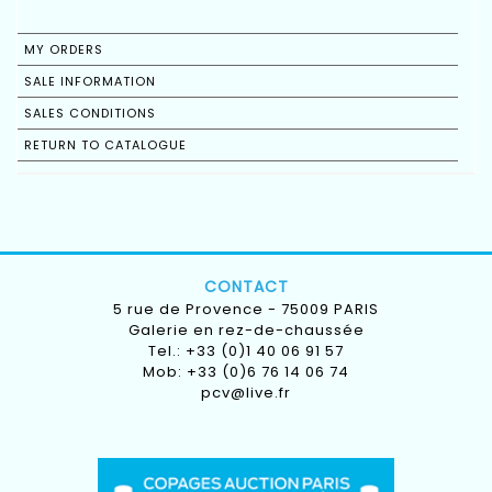
MY ORDERS
SALE INFORMATION
SALES CONDITIONS
RETURN TO CATALOGUE
CONTACT
5 rue de Provence - 75009 PARIS
Galerie en rez-de-chaussée
Tel.: +33 (0)1 40 06 91 57
Mob: +33 (0)6 76 14 06 74
pcv@live.fr