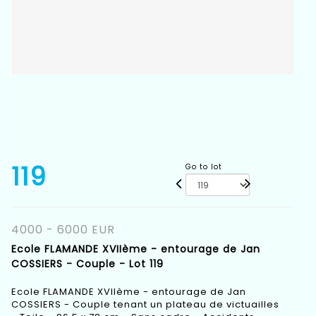
119
Go to lot
4000 - 6000 EUR
Ecole FLAMANDE XVIIème - entourage de Jan
COSSIERS - Couple - Lot 119
Ecole FLAMANDE XVIIème - entourage de Jan
COSSIERS - Couple tenant un plateau de victuailles