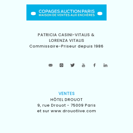
PATRICIA CASINI-VITALIS &
LORENZA VITALIS
Commissaire-Priseur depuis 1986
VENTES
HÔTEL DROUOT
9, rue Drouot - 75009 Paris
et sur
www.drouotlive.com