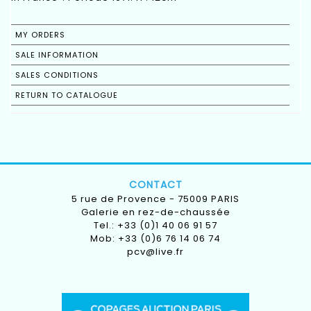
MY ORDERS
SALE INFORMATION
SALES CONDITIONS
RETURN TO CATALOGUE
CONTACT
5 rue de Provence - 75009 PARIS
Galerie en rez-de-chaussée
Tel.: +33 (0)1 40 06 91 57
Mob: +33 (0)6 76 14 06 74
pcv@live.fr