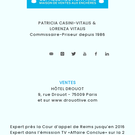
PATRICIA CASINI-VITALIS &
LORENZA VITALIS
Commissaire-Priseur depuis 1986
VENTES
HÔTEL DROUOT
9, rue Drouot - 75009 Paris
et sur
www.drouotlive.com
Expert près la Cour d’appel de Reims jusqu’en 2016
Expert dans l’émission TV «Affaire Conclue» sur la 2