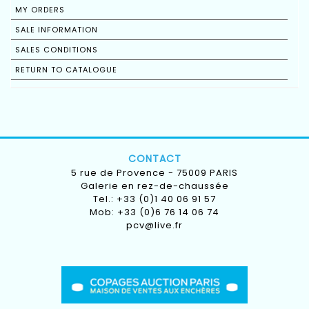
MY ORDERS
SALE INFORMATION
SALES CONDITIONS
RETURN TO CATALOGUE
CONTACT
5 rue de Provence - 75009 PARIS
Galerie en rez-de-chaussée
Tel.: +33 (0)1 40 06 91 57
Mob: +33 (0)6 76 14 06 74
pcv@live.fr