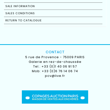
SALE INFORMATION
SALES CONDITIONS
RETURN TO CATALOGUE
CONTACT
5 rue de Provence - 75009 PARIS
Galerie en rez-de-chaussée
Tel.: +33 (0)1 40 06 91 57
Mob: +33 (0)6 76 14 06 74
pcv@live.fr