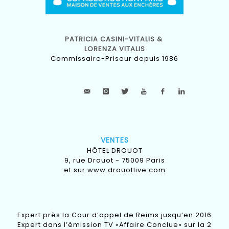
PATRICIA CASINI-VITALIS &
LORENZA VITALIS
Commissaire-Priseur depuis 1986
VENTES
HÔTEL DROUOT
9, rue Drouot - 75009 Paris
et sur
www.drouotlive.com
Expert près la Cour d’appel de Reims jusqu’en 2016
Expert dans l’émission TV «Affaire Conclue» sur la 2