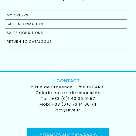
MY ORDERS
SALE INFORMATION
SALES CONDITIONS
RETURN TO CATALOGUE
CONTACT
5 rue de Provence - 75009 PARIS
Galerie en rez-de-chaussée
Tel.: +33 (0)1 40 06 91 57
Mob: +33 (0)6 76 14 06 74
pcv@live.fr