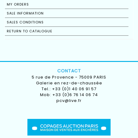
MY ORDERS
SALE INFORMATION
SALES CONDITIONS
RETURN TO CATALOGUE
CONTACT
5 rue de Provence - 75009 PARIS
Galerie en rez-de-chaussée
Tel.: +33 (0)1 40 06 91 57
Mob: +33 (0)6 76 14 06 74
pcv@live.fr