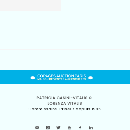
PATRICIA CASINI-VITALIS &
LORENZA VITALIS
Commissaire-Priseur depuis 1986