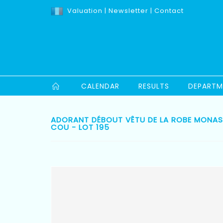
Valuation
|
Newsletter
|
Contact
CALENDAR
RESULTS
DEPARTM
ADORANT DÉBOUT VÊTU DE LA ROBE MONAS
COU - LOT 195