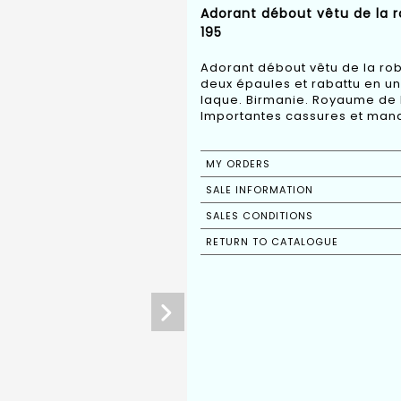
Adorant débout vêtu de la 
195
Adorant débout vêtu de la ro
deux épaules et rabattu en un
laque. Birmanie. Royaume de 
Importantes cassures et man
MY ORDERS
SALE INFORMATION
SALES CONDITIONS
RETURN TO CATALOGUE