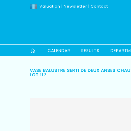
Valuation
|
Newsletter
|
Contact
CALENDAR
RESULTS
DEPARTM
VASE BALUSTRE SERTI DE DEUX ANSES CHAU
LOT 117