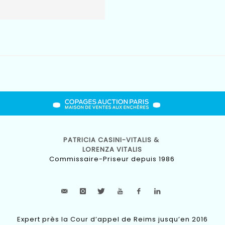
PATRICIA CASINI-VITALIS &
LORENZA VITALIS
Commissaire-Priseur depuis 1986
Expert près la Cour d’appel de Reims jusqu’en 2016