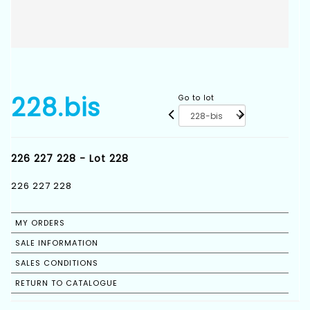
228.bis
Go to lot
226 227 228 - Lot 228
226 227 228
MY ORDERS
SALE INFORMATION
SALES CONDITIONS
RETURN TO CATALOGUE