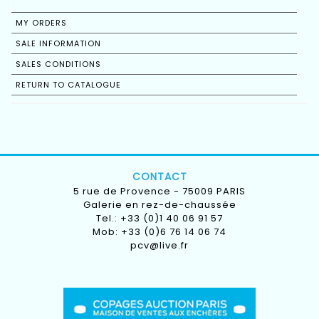
MY ORDERS
SALE INFORMATION
SALES CONDITIONS
RETURN TO CATALOGUE
CONTACT
5 rue de Provence - 75009 PARIS
Galerie en rez-de-chaussée
Tel.: +33 (0)1 40 06 91 57
Mob: +33 (0)6 76 14 06 74
pcv@live.fr