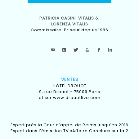
PATRICIA CASINI-VITALIS &
LORENZA VITALIS
Commissaire-Priseur depuis 1986
VENTES
HÔTEL DROUOT
9, rue Drouot - 75009 Paris
et sur
www.drouotlive.com
Expert près la Cour d’appel de Reims jusqu’en 2016
Expert dans l’émission TV «Affaire Conclue» sur la 2