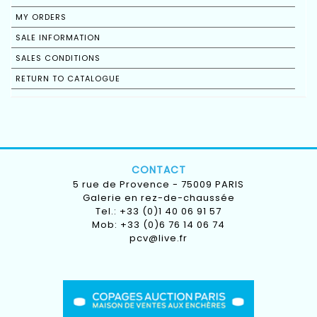
MY ORDERS
SALE INFORMATION
SALES CONDITIONS
RETURN TO CATALOGUE
CONTACT
5 rue de Provence - 75009 PARIS
Galerie en rez-de-chaussée
Tel.: +33 (0)1 40 06 91 57
Mob: +33 (0)6 76 14 06 74
pcv@live.fr