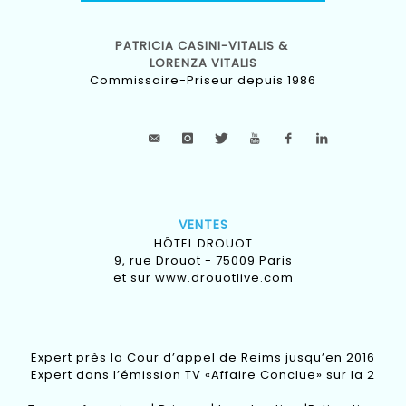
PATRICIA CASINI-VITALIS &
LORENZA VITALIS
Commissaire-Priseur depuis 1986
VENTES
HÔTEL DROUOT
9, rue Drouot - 75009 Paris
et sur
www.drouotlive.com
Expert près la Cour d’appel de Reims jusqu’en 2016
Expert dans l’émission TV «Affaire Conclue» sur la 2