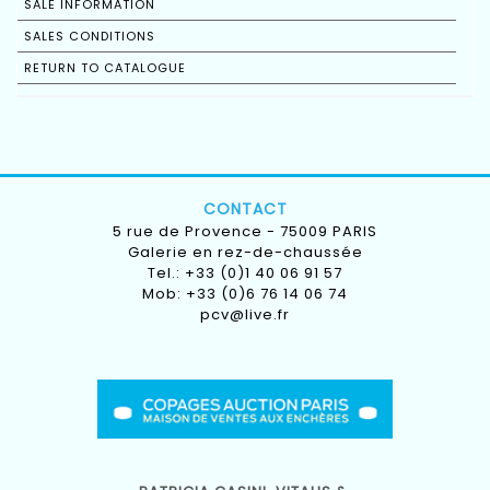
SALE INFORMATION
SALES CONDITIONS
RETURN TO CATALOGUE
CONTACT
5 rue de Provence - 75009 PARIS
Galerie en rez-de-chaussée
Tel.: +33 (0)1 40 06 91 57
Mob: +33 (0)6 76 14 06 74
pcv@live.fr