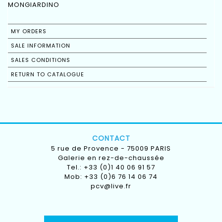
MONGIARDINO
MY ORDERS
SALE INFORMATION
SALES CONDITIONS
RETURN TO CATALOGUE
CONTACT
5 rue de Provence - 75009 PARIS
Galerie en rez-de-chaussée
Tel.: +33 (0)1 40 06 91 57
Mob: +33 (0)6 76 14 06 74
pcv@live.fr