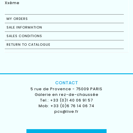
Xxème
MY ORDERS
SALE INFORMATION
SALES CONDITIONS
RETURN TO CATALOGUE
CONTACT
5 rue de Provence - 75009 PARIS
Galerie en rez-de-chaussée
Tel.: +33 (0)1 40 06 91 57
Mob: +33 (0)6 76 14 06 74
pcv@live.fr