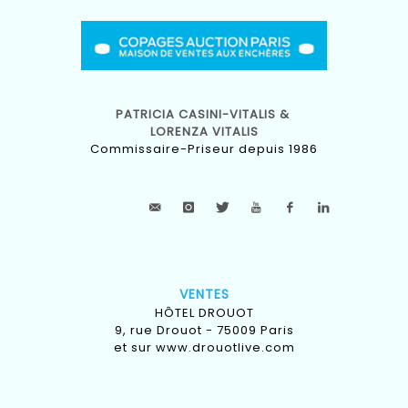
PATRICIA CASINI-VITALIS &
LORENZA VITALIS
Commissaire-Priseur depuis 1986
VENTES
HÔTEL DROUOT
9, rue Drouot - 75009 Paris
et sur
www.drouotlive.com