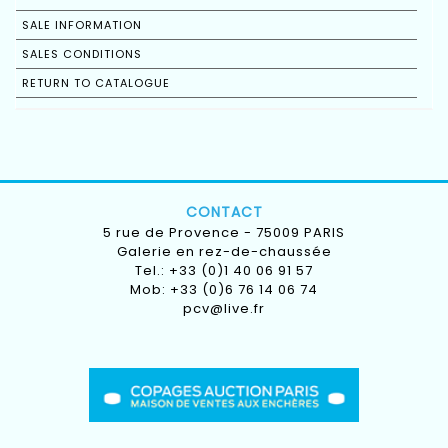
SALE INFORMATION
SALES CONDITIONS
RETURN TO CATALOGUE
CONTACT
5 rue de Provence - 75009 PARIS
Galerie en rez-de-chaussée
Tel.: +33 (0)1 40 06 91 57
Mob: +33 (0)6 76 14 06 74
pcv@live.fr