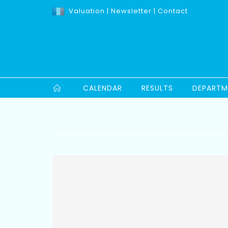
Valuation
|
Newsletter
|
Contact
CALENDAR
RESULTS
DEPARTM