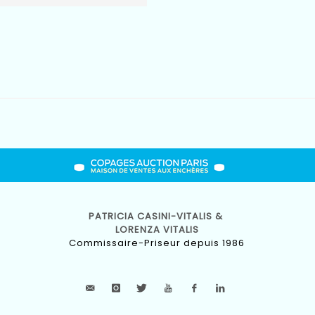
PATRICIA CASINI-VITALIS &
LORENZA VITALIS
Commissaire-Priseur depuis 1986