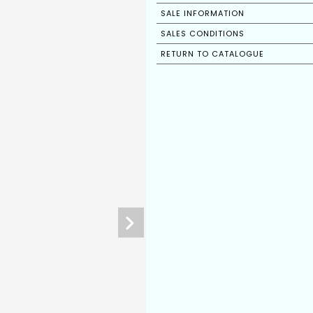
SALE INFORMATION
SALES CONDITIONS
RETURN TO CATALOGUE