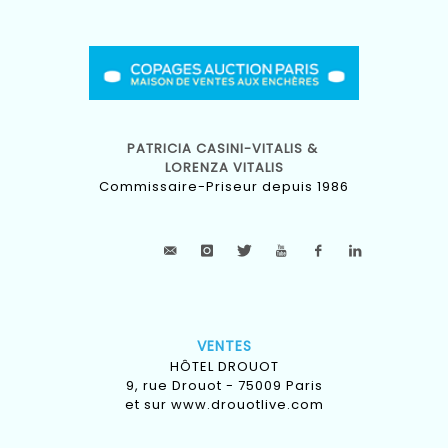
PATRICIA CASINI-VITALIS &
LORENZA VITALIS
Commissaire-Priseur depuis 1986
VENTES
HÔTEL DROUOT
9, rue Drouot - 75009 Paris
et sur
www.drouotlive.com