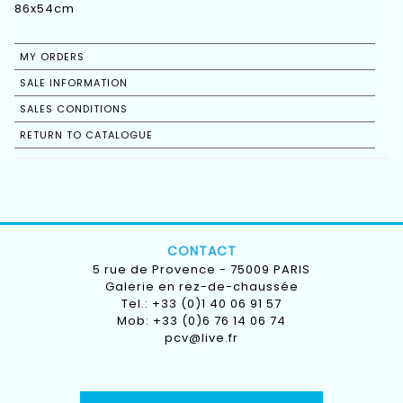
86x54cm
MY ORDERS
SALE INFORMATION
SALES CONDITIONS
RETURN TO CATALOGUE
CONTACT
5 rue de Provence - 75009 PARIS
Galerie en rez-de-chaussée
Tel.: +33 (0)1 40 06 91 57
Mob: +33 (0)6 76 14 06 74
pcv@live.fr