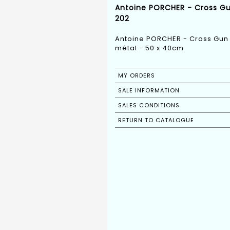
Antoine PORCHER - Cross Gu
202
Antoine PORCHER - Cross Gun 
métal - 50 x 40cm
MY ORDERS
SALE INFORMATION
SALES CONDITIONS
RETURN TO CATALOGUE