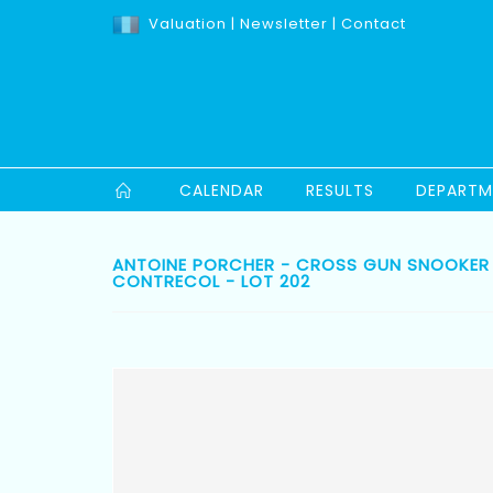
Valuation
|
Newsletter
|
Contact
CALENDAR
RESULTS
DEPARTM
ANTOINE PORCHER - CROSS GUN SNOOKER
CONTRECOL - LOT 202