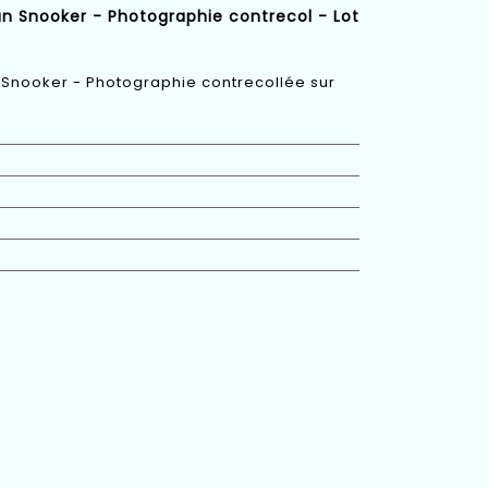
n Snooker - Photographie contrecol - Lot
Snooker - Photographie contrecollée sur