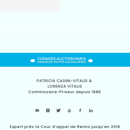
PATRICIA CASINI-VITALIS &
LORENZA VITALIS
Commissaire-Priseur depuis 1986
Expert près la Cour d’appel de Reims jusqu’en 2016