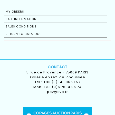
MY ORDERS
SALE INFORMATION
SALES CONDITIONS
RETURN TO CATALOGUE
CONTACT
5 rue de Provence - 75009 PARIS
Galerie en rez-de-chaussée
Tel.: +33 (0)1 40 06 91 57
Mob: +33 (0)6 76 14 06 74
pcv@live.fr