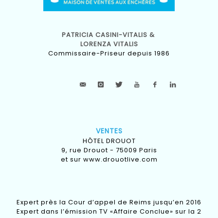
PATRICIA CASINI-VITALIS &
LORENZA VITALIS
Commissaire-Priseur depuis 1986
VENTES
HÔTEL DROUOT
9, rue Drouot - 75009 Paris
et sur
www.drouotlive.com
Expert près la Cour d’appel de Reims jusqu’en 2016
Expert dans l’émission TV «Affaire Conclue» sur la 2