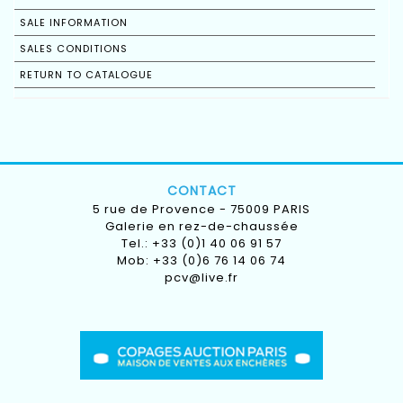
SALE INFORMATION
SALES CONDITIONS
RETURN TO CATALOGUE
CONTACT
5 rue de Provence - 75009 PARIS
Galerie en rez-de-chaussée
Tel.: +33 (0)1 40 06 91 57
Mob: +33 (0)6 76 14 06 74
pcv@live.fr