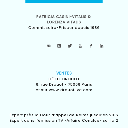
PATRICIA CASINI-VITALIS &
LORENZA VITALIS
Commissaire-Priseur depuis 1986
VENTES
HÔTEL DROUOT
9, rue Drouot - 75009 Paris
et sur
www.drouotlive.com
Expert près la Cour d’appel de Reims jusqu’en 2016
Expert dans l’émission TV «Affaire Conclue» sur la 2