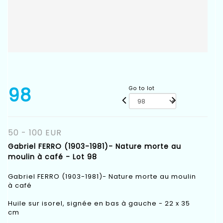
98
Go to lot
50 - 100 EUR
Gabriel FERRO (1903-1981)- Nature morte au
moulin à café - Lot 98
Gabriel FERRO (1903-1981)- Nature morte au moulin
à café
Huile sur isorel, signée en bas à gauche - 22 x 35
cm