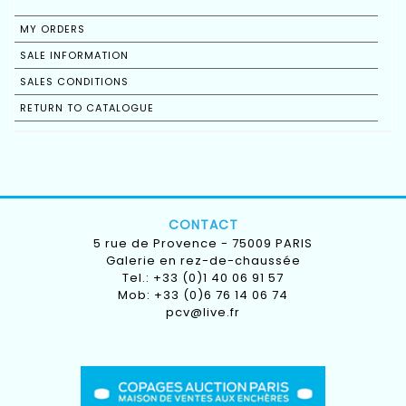
MY ORDERS
SALE INFORMATION
SALES CONDITIONS
RETURN TO CATALOGUE
CONTACT
5 rue de Provence - 75009 PARIS
Galerie en rez-de-chaussée
Tel.: +33 (0)1 40 06 91 57
Mob: +33 (0)6 76 14 06 74
pcv@live.fr