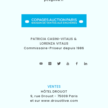
PATRICIA CASINI-VITALIS &
LORENZA VITALIS
Commissaire-Priseur depuis 1986
VENTES
HÔTEL DROUOT
9, rue Drouot - 75009 Paris
et sur
www.drouotlive.com