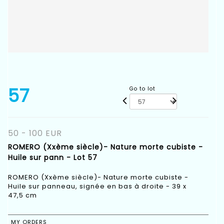
57
Go to lot
50 - 100 EUR
ROMERO (Xxème siècle)- Nature morte cubiste -
Huile sur pann - Lot 57
ROMERO (Xxème siècle)- Nature morte cubiste -
Huile sur panneau, signée en bas à droite - 39 x
47,5 cm
MY ORDERS