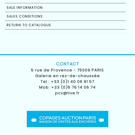
SALE INFORMATION
SALES CONDITIONS
RETURN TO CATALOGUE
CONTACT
5 rue de Provence - 75009 PARIS
Galerie en rez-de-chaussée
Tel.: +33 (0)1 40 06 91 57
Mob: +33 (0)6 76 14 06 74
pcv@live.fr