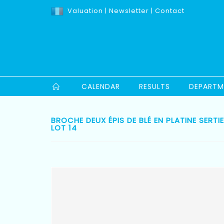
Valuation
|
Newsletter
|
Contact
CALENDAR
RESULTS
DEPARTM
BROCHE DEUX ÉPIS DE BLÉ EN PLATINE SERT
LOT 14