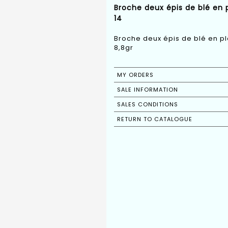
Broche deux épis de blé en 
14
Broche deux épis de blé en pl
8,8gr
MY ORDERS
SALE INFORMATION
SALES CONDITIONS
RETURN TO CATALOGUE