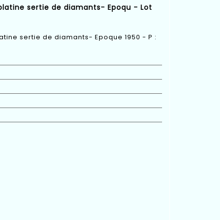
platine sertie de diamants- Epoqu - Lot
atine sertie de diamants- Epoque 1950 - P :