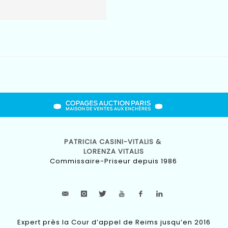
PATRICIA CASINI-VITALIS &
LORENZA VITALIS
Commissaire-Priseur depuis 1986
Expert près la Cour d’appel de Reims jusqu’en 2016