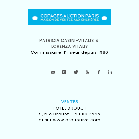
PATRICIA CASINI-VITALIS &
LORENZA VITALIS
Commissaire-Priseur depuis 1986
VENTES
HÔTEL DROUOT
9, rue Drouot - 75009 Paris
et sur
www.drouotlive.com