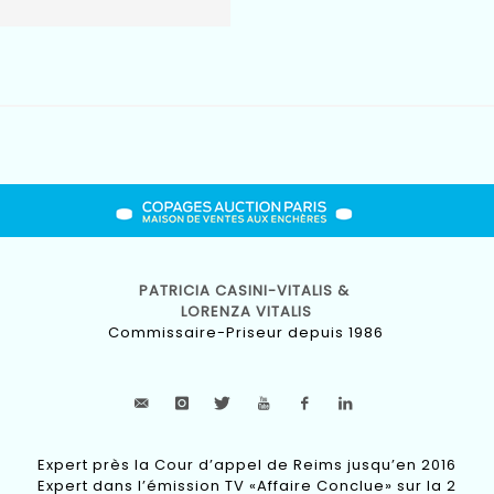
PATRICIA CASINI-VITALIS &
LORENZA VITALIS
Commissaire-Priseur depuis 1986
Expert près la Cour d’appel de Reims jusqu’en 2016
Expert dans l’émission TV «Affaire Conclue» sur la 2