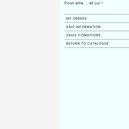
Pour elle ... et Lui !
MY ORDERS
SALE INFORMATION
SALES CONDITIONS
RETURN TO CATALOGUE