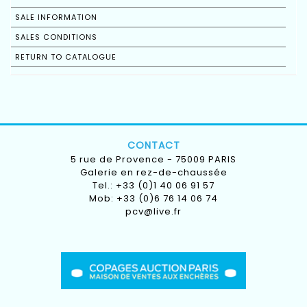
SALE INFORMATION
SALES CONDITIONS
RETURN TO CATALOGUE
CONTACT
5 rue de Provence - 75009 PARIS
Galerie en rez-de-chaussée
Tel.: +33 (0)1 40 06 91 57
Mob: +33 (0)6 76 14 06 74
pcv@live.fr