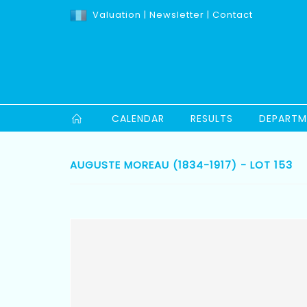
Valuation
|
Newsletter
|
Contact
CALENDAR
RESULTS
DEPARTM
AUGUSTE MOREAU (1834-1917) - LOT 153