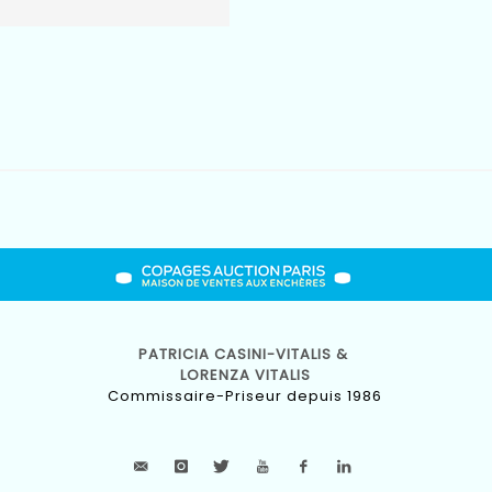
PATRICIA CASINI-VITALIS &
LORENZA VITALIS
Commissaire-Priseur depuis 1986