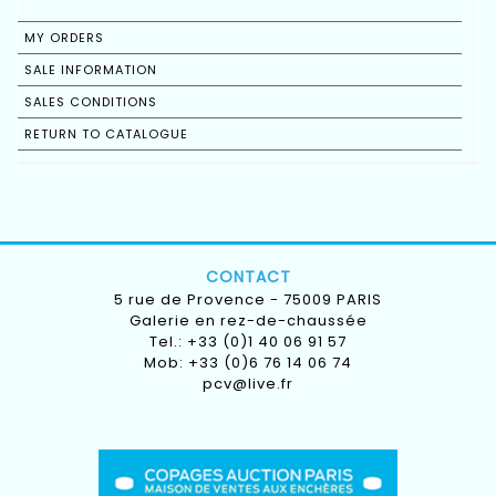
MY ORDERS
SALE INFORMATION
SALES CONDITIONS
RETURN TO CATALOGUE
CONTACT
5 rue de Provence - 75009 PARIS
Galerie en rez-de-chaussée
Tel.: +33 (0)1 40 06 91 57
Mob: +33 (0)6 76 14 06 74
pcv@live.fr