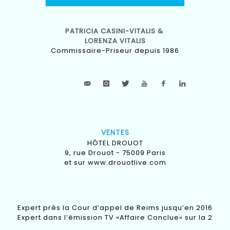
PATRICIA CASINI-VITALIS &
LORENZA VITALIS
Commissaire-Priseur depuis 1986
VENTES
HÔTEL DROUOT
9, rue Drouot - 75009 Paris
et sur
www.drouotlive.com
Expert près la Cour d’appel de Reims jusqu’en 2016
Expert dans l’émission TV «Affaire Conclue» sur la 2