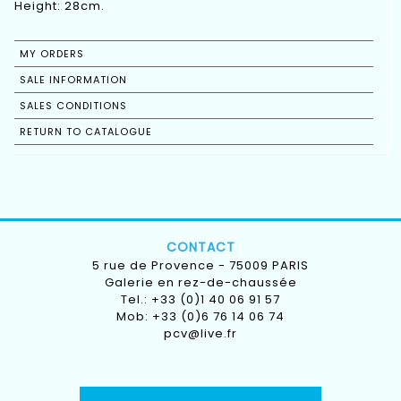
Height: 28cm.
MY ORDERS
SALE INFORMATION
SALES CONDITIONS
RETURN TO CATALOGUE
CONTACT
5 rue de Provence - 75009 PARIS
Galerie en rez-de-chaussée
Tel.: +33 (0)1 40 06 91 57
Mob: +33 (0)6 76 14 06 74
pcv@live.fr