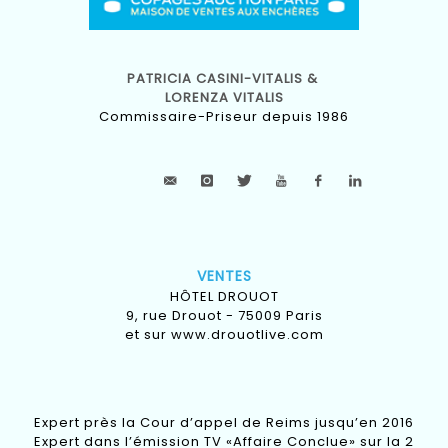
PATRICIA CASINI-VITALIS &
LORENZA VITALIS
Commissaire-Priseur depuis 1986
VENTES
HÔTEL DROUOT
9, rue Drouot - 75009 Paris
et sur
www.drouotlive.com
Expert près la Cour d’appel de Reims jusqu’en 2016
Expert dans l’émission TV «Affaire Conclue» sur la 2