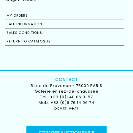
MY ORDERS
SALE INFORMATION
SALES CONDITIONS
RETURN TO CATALOGUE
CONTACT
5 rue de Provence - 75009 PARIS
Galerie en rez-de-chaussée
Tel.: +33 (0)1 40 06 91 57
Mob: +33 (0)6 76 14 06 74
pcv@live.fr