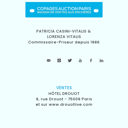
PATRICIA CASINI-VITALIS &
LORENZA VITALIS
Commissaire-Priseur depuis 1986
VENTES
HÔTEL DROUOT
9, rue Drouot - 75009 Paris
et sur
www.drouotlive.com