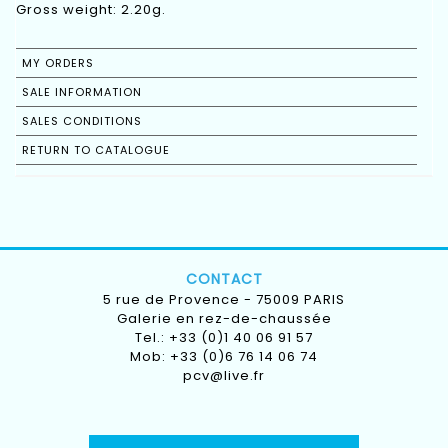
Gross weight: 2.20g.
MY ORDERS
SALE INFORMATION
SALES CONDITIONS
RETURN TO CATALOGUE
CONTACT
5 rue de Provence - 75009 PARIS
Galerie en rez-de-chaussée
Tel.: +33 (0)1 40 06 91 57
Mob: +33 (0)6 76 14 06 74
pcv@live.fr