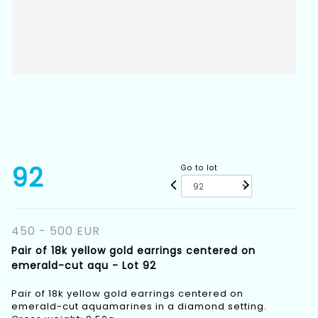
92
Go to lot
450 - 500 EUR
Pair of 18k yellow gold earrings centered on
emerald-cut aqu - Lot 92
Pair of 18k yellow gold earrings centered on
emerald-cut aquamarines in a diamond setting.