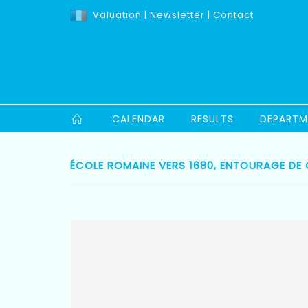
Valuation
|
Newsletter
|
Contact
CALENDAR
RESULTS
DEPARTM
ÉCOLE ROMAINE VERS 1680, ENTOURAGE DE