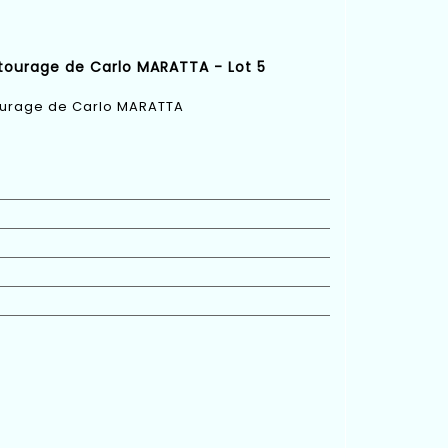
ntourage de Carlo MARATTA - Lot 5
ourage de Carlo MARATTA