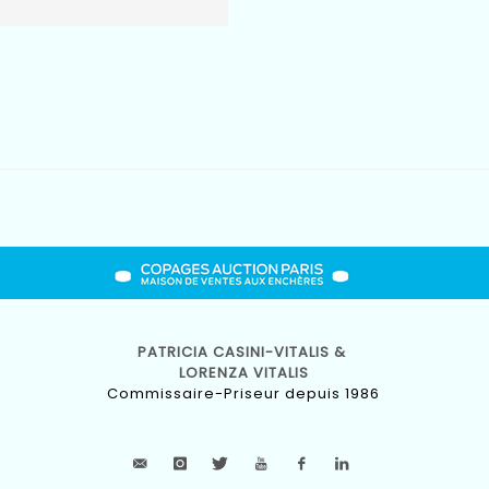
PATRICIA CASINI-VITALIS &
LORENZA VITALIS
Commissaire-Priseur depuis 1986