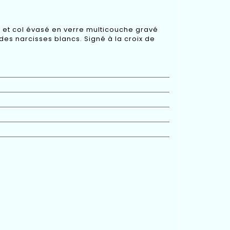
 et col évasé en verre multicouche gravé
des narcisses blancs. Signé à la croix de