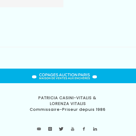
PATRICIA CASINI-VITALIS &
LORENZA VITALIS
Commissaire-Priseur depuis 1986