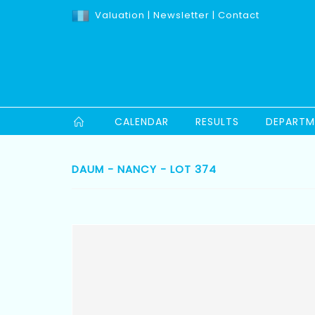
Valuation
|
Newsletter
|
Contact
CALENDAR
RESULTS
DEPARTM
DAUM - NANCY - LOT 374