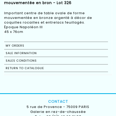
mouvementée en bron - Lot 326
Important centre de table ovale de forme
mouvementée en bronze argenté à décor de
coquilles rocailles et entrelacs feuillagés.
Époque Napoléon III
45 x 76cm
MY ORDERS
SALE INFORMATION
SALES CONDITIONS
RETURN TO CATALOGUE
CONTACT
5 rue de Provence - 75009 PARIS
Galerie en rez-de-chaussée