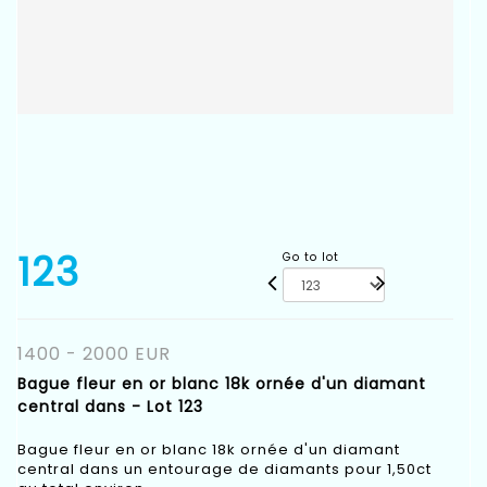
123
Go to lot
1400 - 2000 EUR
Bague fleur en or blanc 18k ornée d'un diamant
central dans - Lot 123
Bague fleur en or blanc 18k ornée d'un diamant
central dans un entourage de diamants pour 1,50ct