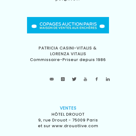
PATRICIA CASINI-VITALIS &
LORENZA VITALIS
Commissaire-Priseur depuis 1986
VENTES
HÔTEL DROUOT
9, rue Drouot - 75009 Paris
et sur
www.drouotlive.com