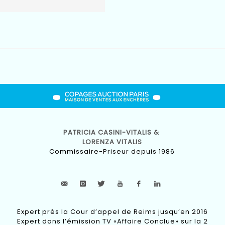
PATRICIA CASINI-VITALIS &
LORENZA VITALIS
Commissaire-Priseur depuis 1986
Expert près la Cour d’appel de Reims jusqu’en 2016
Expert dans l’émission TV «Affaire Conclue» sur la 2