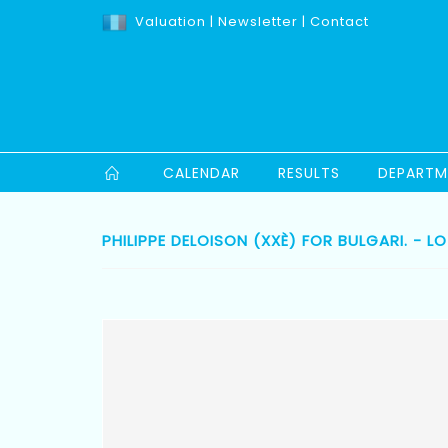
Valuation
|
Newsletter
|
Contact
CALENDAR
RESULTS
DEPARTM
PHILIPPE DELOISON (XXÈ) FOR BULGARI. - L